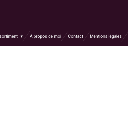
sortiment
À propos de moi
Contact
Mentions légales